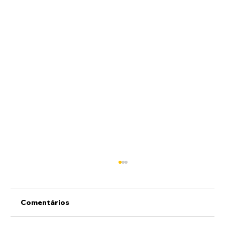
Comentários