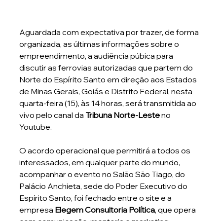
Aguardada com expectativa por trazer, de forma 
organizada, as últimas informações sobre o 
empreendimento, a audiência púbica para 
discutir as ferrovias autorizadas que partem do 
Norte do Espírito Santo em direção aos Estados 
de Minas Gerais, Goiás e Distrito Federal, nesta 
quarta-feira (15), às 14 horas, será transmitida ao 
vivo pelo canal da 
Tribuna Norte-Leste
 no 
Youtube.
O acordo operacional que permitirá a todos os 
interessados, em qualquer parte do mundo, 
acompanhar o evento no Salão São Tiago, do 
Palácio Anchieta, sede do Poder Executivo do 
Espírito Santo, foi fechado entre o site e a 
empresa 
Elegem Consultoria Política
, que opera 