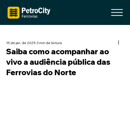
15 de jan. de 2025
3 min de leitura
Saiba como acompanhar ao
vivo a audiência pública das
Ferrovias do Norte